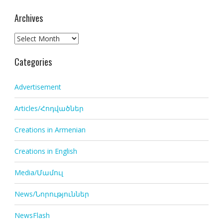
Archives
Archives
Categories
Advertisement
Articles/Հոդվածներ
Creations in Armenian
Creations in English
Media/Մամուլ
News/Նորություններ
NewsFlash