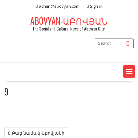
Skip
admin@abovyan.com
Sign in
to
content
ABOVYAN-ԱԲՈՎՅԱՆ
The Social and Cultural News of Abovyan City.
9
Post
Բաց նամակ Աբովյանի