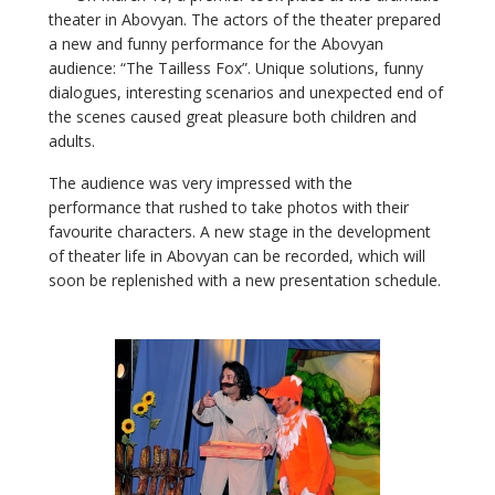
theater in Abovyan. The actors of the theater prepared
a new and funny performance for the Abovyan
audience: “The Tailless Fox”. Unique solutions, funny
dialogues, interesting scenarios and unexpected end of
the scenes caused great pleasure both children and
adults.
The audience was very impressed with the
performance that rushed to take photos with their
favourite characters. A new stage in the development
of theater life in Abovyan can be recorded, which will
soon be replenished with a new presentation schedule.