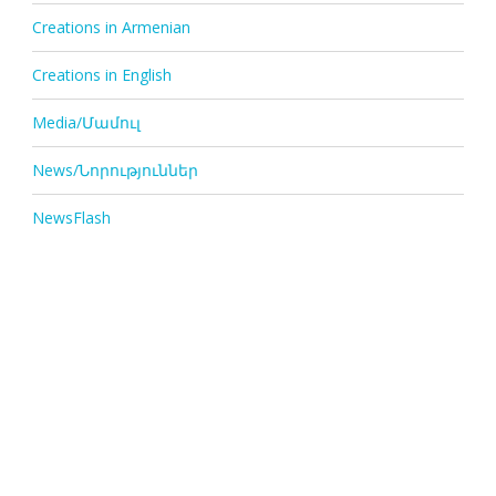
Creations in Armenian
Creations in English
Media/Մամուլ
News/Նորություններ
NewsFlash