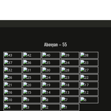
Abovyan – 55