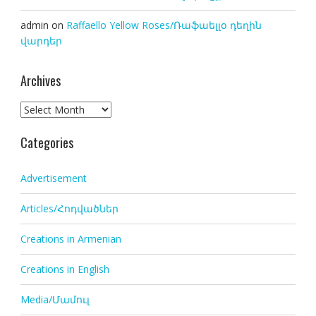
admin
on
Raffaello Yellow Roses/Ռաֆաելլօ դեղին
վարդեր
Archives
Archives
Categories
Advertisement
Articles/Հոդվածներ
Creations in Armenian
Creations in English
Media/Մամուլ