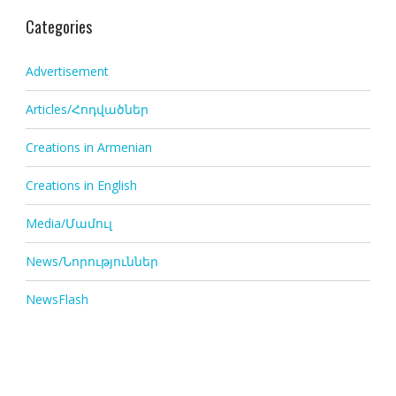
Categories
Advertisement
Articles/Հոդվածներ
Creations in Armenian
Creations in English
Media/Մամուլ
News/Նորություններ
NewsFlash