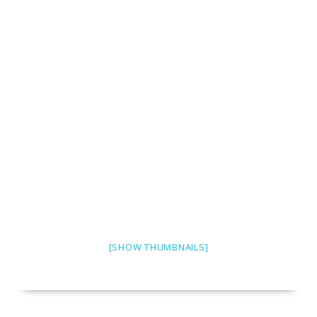
[SHOW THUMBNAILS]