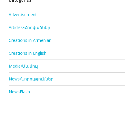
Advertisement
Articles/Հոդվածներ
Creations in Armenian
Creations in English
Media/Մամուլ
News/Նորություններ
NewsFlash