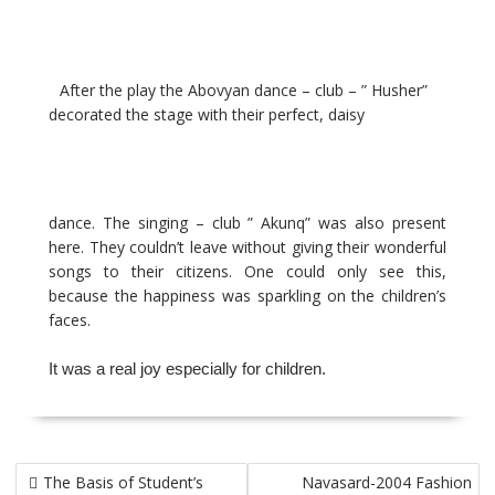
After the play the Abovyan dance – club – ” Husher”
decorated the stage with their perfect, daisy
dance. The singing – club ” Akunq” was also present
here. They couldn’t leave without giving their wonderful
songs to their citizens. One could only see this,
because the happiness was sparkling on the children’s
faces.
It was a real joy especially for children.
Post
The Basis of Student’s
Navasard-2004 Fashion