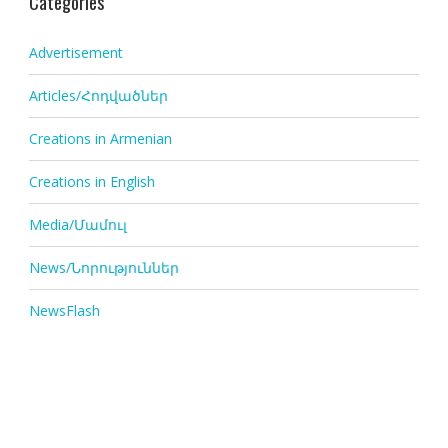
Categories
Advertisement
Articles/Հոդվածներ
Creations in Armenian
Creations in English
Media/Մամուլ
News/Նորություններ
NewsFlash