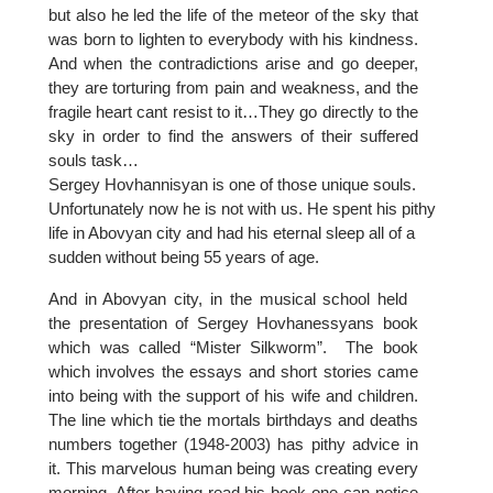
but also he led the life of the meteor of the sky that
was born to lighten to everybody with his kindness.
And when the contradictions arise and go deeper,
they are torturing from pain and weakness, and the
fragile heart cant resist to it…They go directly to the
sky in order to find the answers of their suffered
souls task…
Sergey Hovhannisyan is one of those unique souls.
Unfortunately now he is not with us. He spent his pithy
life in Abovyan city and had his eternal sleep all of a
sudden without being 55 years of age.
And in Abovyan city, in the musical school held
the presentation of Sergey Hovhanessyans book
which was called “Mister Silkworm”.
The book
which involves the essays and short stories came
into being with the support of his wife and children.
The line which tie the mortals birthdays and deaths
numbers together (1948-2003) has pithy advice in
it. This marvelous human being was creating every