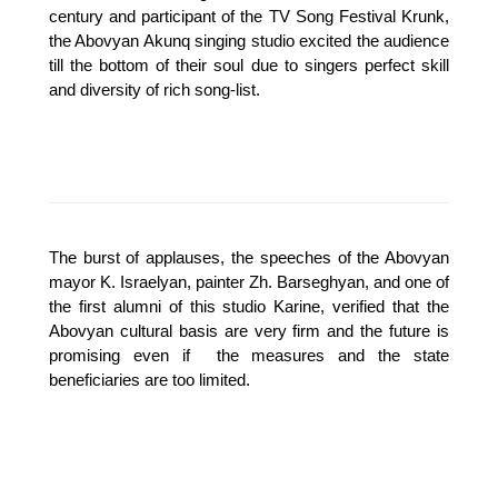
century and participant of the TV Song Festival Krunk,
the Abovyan Akunq singing studio excited the audience
till the bottom of their soul due to singers perfect skill
and diversity of rich song-list.
The burst of applauses, the speeches of the Abovyan
mayor K. Israelyan, painter Zh.
Barseghyan, and one of
the first alumni of this studio Karine, verified that the
Abovyan cultural basis are very firm and the future is
promising even if
the measures and the state
beneficiaries are too limited.