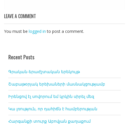
LEAVE A COMMENT
You must be
logged in
to post a comment.
Recent Posts
Գրական-երաժշտական երեկույթ
Շաբաթօրյակ երեխաների մասնակցությամբ
Իրենցով էլ սովորում եմ կրկին սիրել մեզ
Կա լռություն, որ դահիճն է համբերության
Հարգանքի տուրք Աբովյան քաղաքում