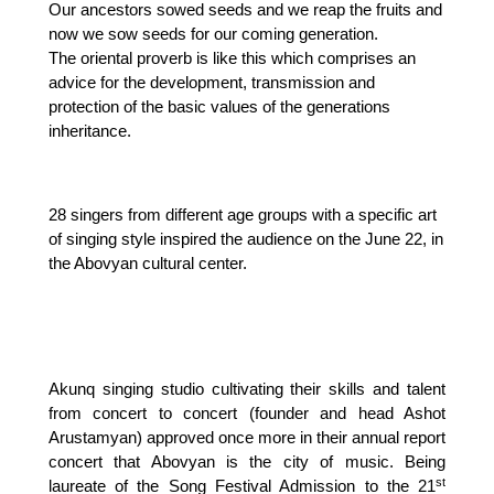
Our ancestors sowed seeds and we reap the fruits and
now we sow seeds for our coming generation.
The oriental proverb is like this which comprises an
advice for the development, transmission and
protection of the basic values of the generations
inheritance.
28 singers from different age groups with a specific art
of singing style inspired the audience on the June 22, in
the Abovyan cultural center.
Akunq singing studio cultivating their skills and talent
from concert to concert (founder and head Ashot
Arustamyan) approved once more in their annual report
concert that Abovyan is the city of music. Being
st
laureate of the Song Festival Admission to the 21