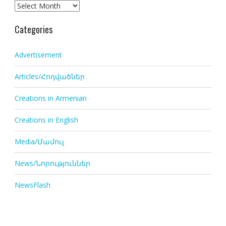
Archives
Categories
Advertisement
Articles/Հոդվածներ
Creations in Armenian
Creations in English
Media/Մամուլ
News/Նորություններ
NewsFlash