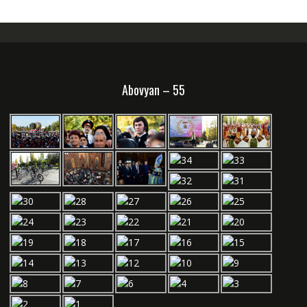
Abovyan – 55