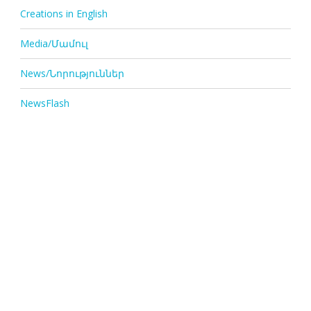
Creations in English
Media/Մամուլ
News/Նորություններ
NewsFlash