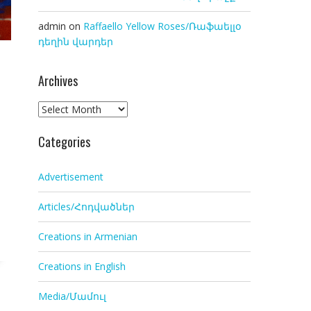
admin
on
Raffaello Yellow Roses/Ռաֆաելլօ
դեղին վարդեր
Archives
Archives
Categories
Advertisement
Articles/Հոդվածներ
Creations in Armenian
Creations in English
Media/Մամուլ