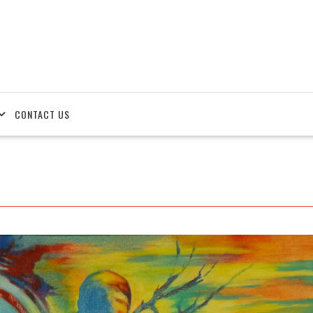
CONTACT US