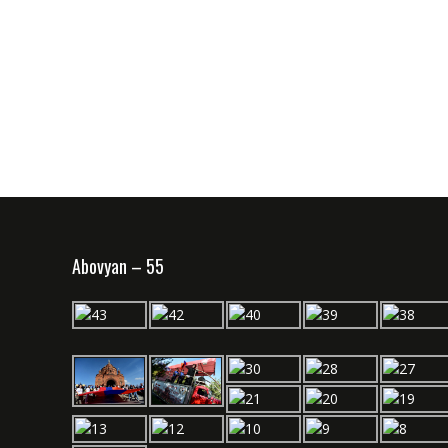
Abovyan – 55