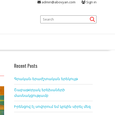
admin@abovyan.com
Sign in
Recent Posts
Գրական-երաժշտական երեկույթ
Շաբաթօրյակ երեխաների
մասնակցությամբ
Իրենցով էլ սովորում եմ կրկին սիրել մեզ