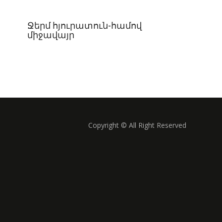
Ջերմ հյուրատուն-համով
միջավայր
Copyright © All Right Reserved