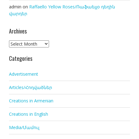
admin
on
Raffaello Yellow Roses/Ռաֆաելլօ դեղին
վարդեր
Archives
Archives
Categories
Advertisement
Articles/Հոդվածներ
Creations in Armenian
Creations in English
Media/Մամուլ