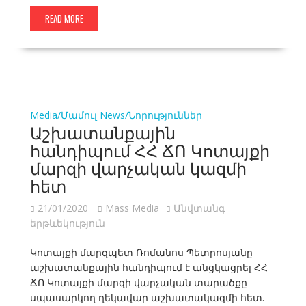
READ MORE
Media/Մամուլ
News/Նորություններ
Աշխատանքային
հանդիպում ՀՀ ՃՈ Կոտայքի
մարզի վարչական կազմի
հետ
21/01/2020
Mass Media
Անվտանգ
երթևեկություն
Կոտայքի մարզպետ Ռոմանոս Պետրոսյանը
աշխատանքային հանդիպում է անցկացրել ՀՀ
ՃՈ Կոտայքի մարզի վարչական տարածքը
սպասարկող ղեկավար աշխատակազմի հետ.