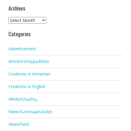
Archives
Archives
Categories
Advertisement
Articles/Հոդվածներ
Creations in Armenian
Creations in English
Media/Մամուլ
News/Նորություններ
NewsFlash