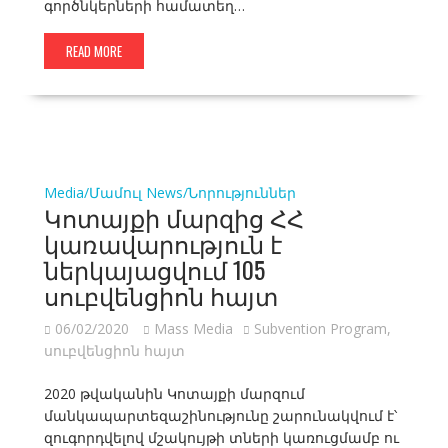
գործնկերների համատեղ…
READ MORE
Media/Մամուլ
News/Նորություններ
Կոտայքի մարզից ՀՀ
կառավարություն է
ներկայացվում 105
սուբվենցիոն հայտ
06/02/2020
Mass Media
Subvention Program
,
սուբվենցիոն հայտ
2020 թվականին Կոտայքի մարզում
մանկապարտեզաշինությունը շարունակվում է՝
զուգորդվելով մշակույթի տների կառուցմամբ ու