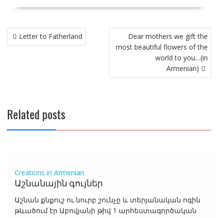
Post
Letter to Fatherland
Dear mothers we gift the
navigation
most beautiful flowers of the
world to you…(in
Armenian)
Related posts
Creations in Armenian
Աշնանային գույներ
Աշնան քնքուշ ու նուրբ շունչը և տերյանական ոգին
թևածում էր Աբովյանի թիվ 1 արհեստագործական