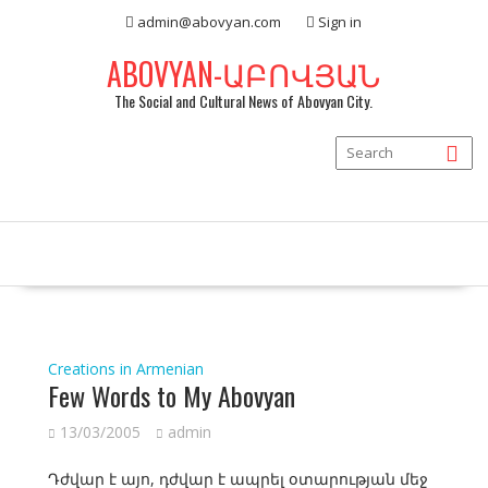
Skip
admin@abovyan.com
Sign in
to
content
ABOVYAN-ԱԲՈՎՅԱՆ
The Social and Cultural News of Abovyan City.
Creations in Armenian
Few Words to My Abovyan
13/03/2005
admin
Դժվար է այո, դժվար է ապրել օտարության մեջ