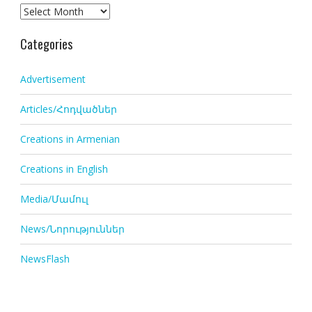
Archives
Categories
Advertisement
Articles/Հոդվածներ
Creations in Armenian
Creations in English
Media/Մամուլ
News/Նորություններ
NewsFlash