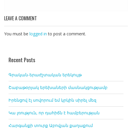
LEAVE A COMMENT
You must be
logged in
to post a comment.
Recent Posts
Գրական-երաժշտական երեկույթ
Շաբաթօրյակ երեխաների մասնակցությամբ
Իրենցով էլ սովորում եմ կրկին սիրել մեզ
Կա լռություն, որ դահիճն է համբերության
Հարգանքի տուրք Աբովյան քաղաքում