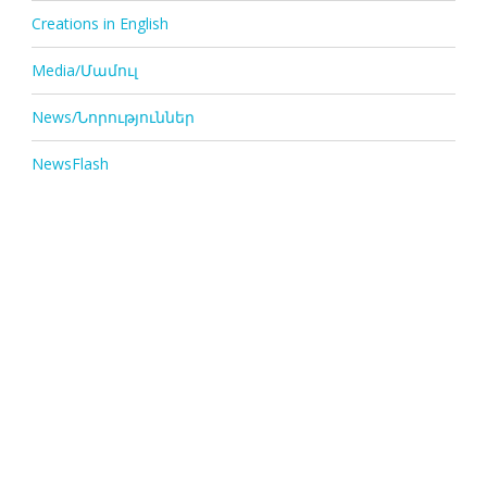
Creations in English
Media/Մամուլ
News/Նորություններ
NewsFlash