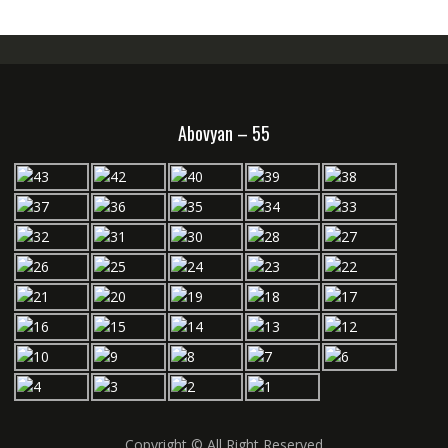
Abovyan – 55
Copyright © All Right Reserved