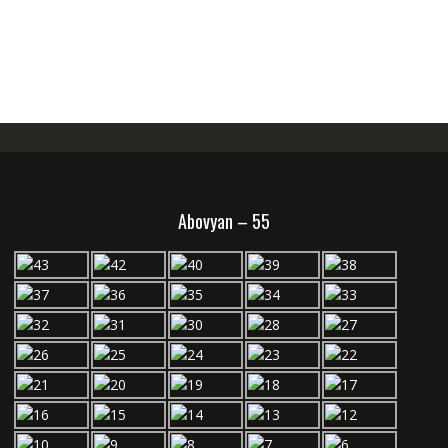
Abovyan – 55