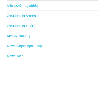
Articles/Հոդվածներ
Creations in Armenian
Creations in English
Media/Մամուլ
News/Նորություններ
NewsFlash