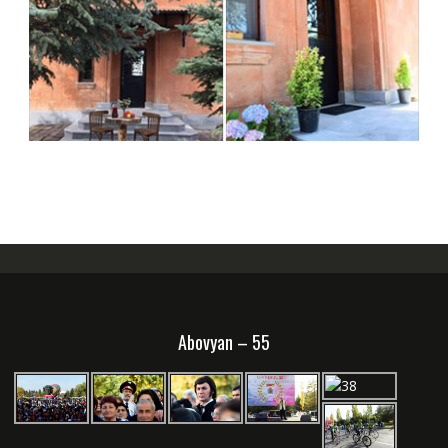
Abovyan – 55