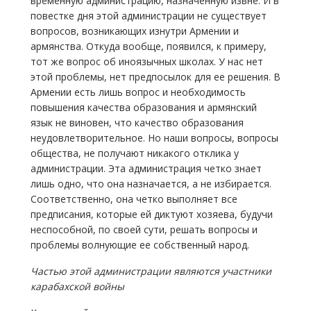
временную администрацию, назначенную извне. И в
повестке дня этой администрации не существует
вопросов, возникающих изнутри Армении и
армянства. Откуда вообще, появился, к примеру,
тот же вопрос об иноязычных школах. У нас нет
этой проблемы, нет предпосылок для ее решения. В
Армении есть лишь вопрос и необходимость
повышения качества образования и армянский
язык не виновен, что качество образования
неудовлетворительное. Но наши вопросы, вопросы
общества, не получают никакого отклика у
администрации. Эта администрация четко знает
лишь одно, что она назначается, а не избирается.
Соответственно, она четко выполняет все
предписания, которые ей диктуют хозяева, будучи
неспособной, по своей сути, решать вопросы и
проблемы волнующие ее собственный народ.
Частью этой администрации являются участники
карабахской войны