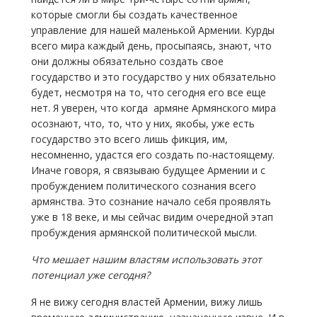
которые смогли бы создать качественное
управление для нашей маленькой Армении. Курды
всего мира каждый день, просыпаясь, знают, что
они должны обязательно создать свое
государство и это государство у них обязательно
будет, несмотря на то, что сегодня его все еще
нет. Я уверен, что когда армяне Армянского мира
осознают, что, то, что у них, якобы, уже есть
государство это всего лишь фикция, им,
несомненно, удастся его создать по-настоящему.
Иначе говоря, я связываю будущее Армении и с
пробуждением политического сознания всего
армянства. Это сознание начало себя проявлять
уже в 18 веке, и мы сейчас видим очередной этап
пробуждения армянской политической мысли.
Что мешает нашим властям использовать этот
потенциал уже сегодня?
Я не вижу сегодня властей Армении, вижу лишь